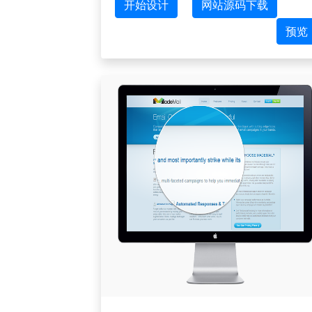
开始设计
网站源码下载
预览