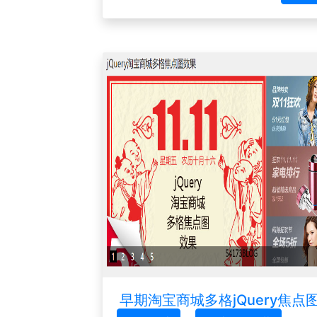
早期淘宝商城多格jQuery焦点