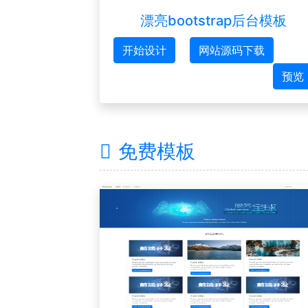
漂亮bootstrap后台模板
开始设计
网站源码下载
预览
免费模板