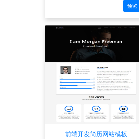
预览
前端开发简历网站模板