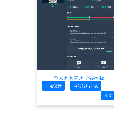
个人商务简历博客模板
开始设计
网站源码下载
预览