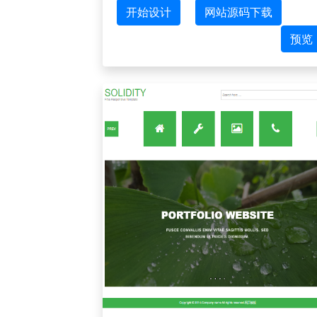
开始设计
网站源码下载
预览