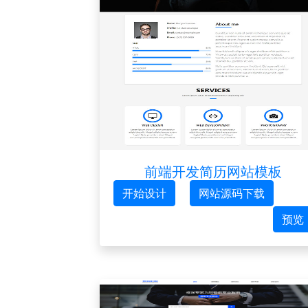
前端开发简历网站模板
开始设计
网站源码下载
预览