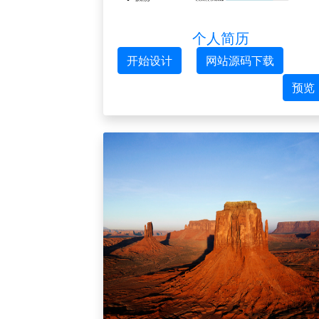
个人简历
开始设计
网站源码下载
预览