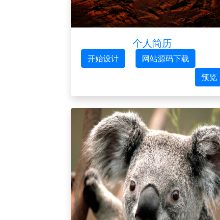
个人简历
开始设计
网站源码下载
预览