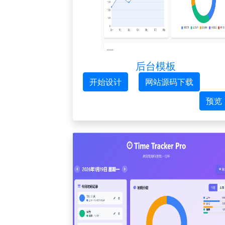
后台模板
开始设计
网站源码下载
预览