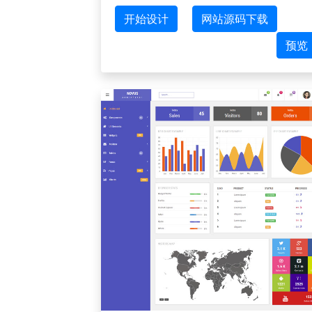
开始设计
网站源码下载
预览