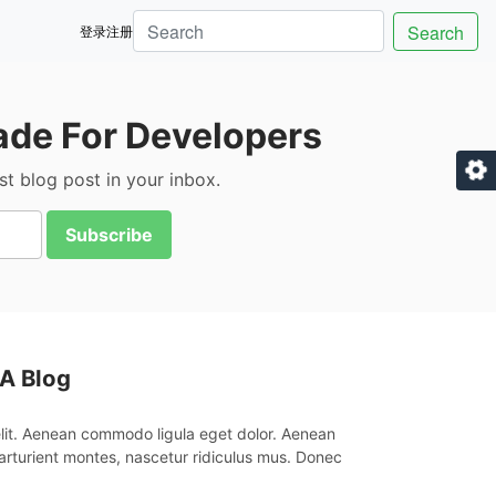
Search
登录
注册