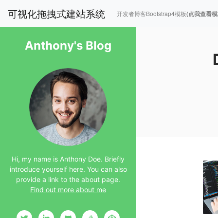
可视化拖拽式建站系统
开发者博客Bootstrap4模板
(点我查看模