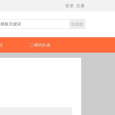
登录
注册
给我搜
机
二维码生成