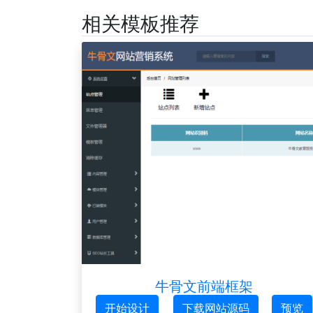
相关模板推荐
牛骨文前端框架
开始设计
下载网站源码
预览