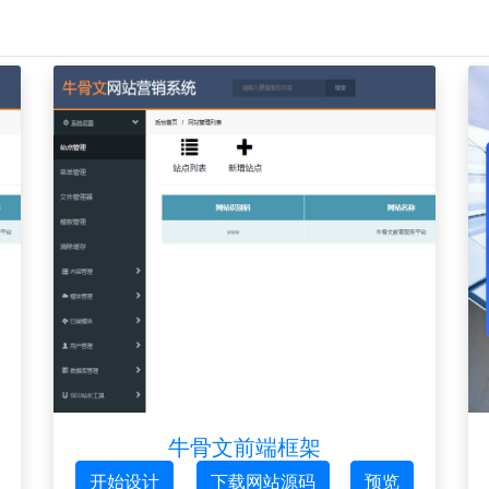
牛骨文前端框架
开始设计
下载网站源码
预览