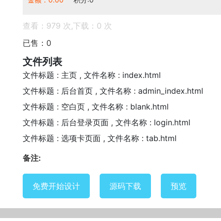
查看：979 次,下载：0 次
已售：0
文件列表
文件标题 : 主页 , 文件名称 : index.html
文件标题 : 后台首页 , 文件名称 : admin_index.html
文件标题 : 空白页 , 文件名称 : blank.html
文件标题 : 后台登录页面 , 文件名称 : login.html
文件标题 : 选项卡页面 , 文件名称 : tab.html
备注:
免费开始设计
源码下载
预览