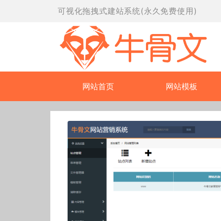
可视化拖拽式建站系统(永久免费使用)
网站首页
网站模板