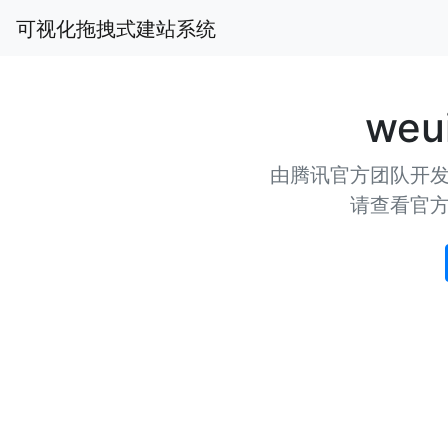
可视化拖拽式建站系统