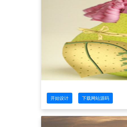
开始设计
下载网站源码