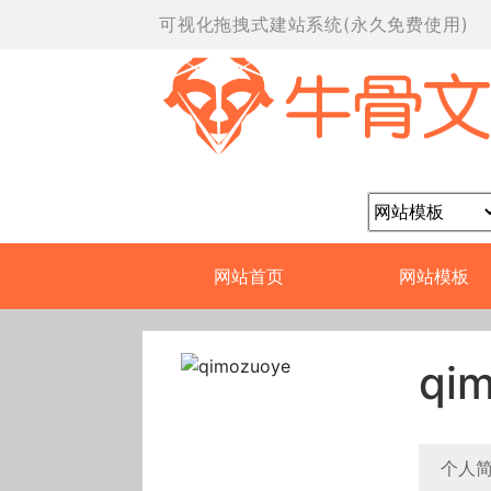
可视化拖拽式建站系统(永久免费使用)
网站首页
网站模板
虚拟主机
二维码生成
qi
个人