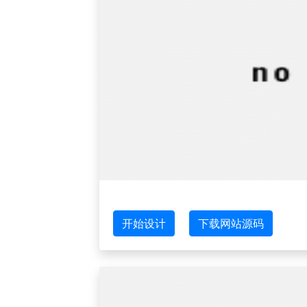
开始设计
下载网站源码