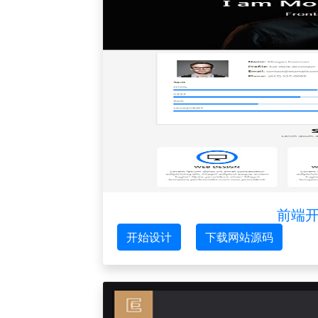
前端
开始设计
下载网站源码