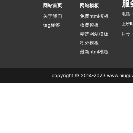
服
网站首页
网站模板
电话：
关于我们
免费html模板
上班时
tag标签
收费模板
精选网站模板
口号
积分模板
最新html模板
copyright © 2014-2023 www.n