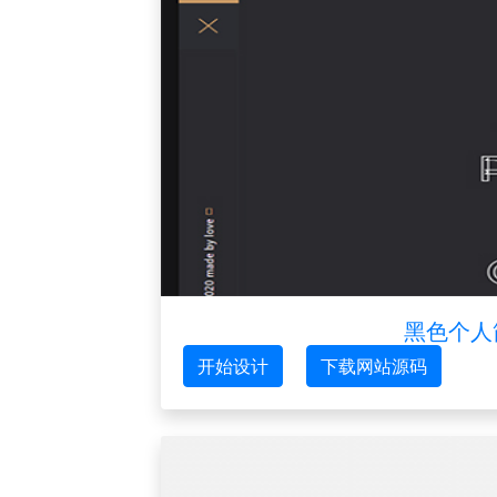
黑色个人简
开始设计
下载网站源码