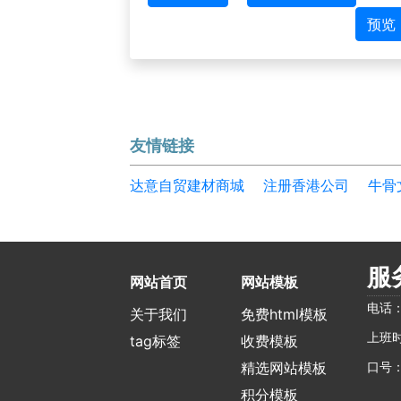
预览
友情链接
达意自贸建材商城
注册香港公司
牛骨
服
网站首页
网站模板
电话：
关于我们
免费html模板
上班时
tag标签
收费模板
精选网站模板
口号
积分模板